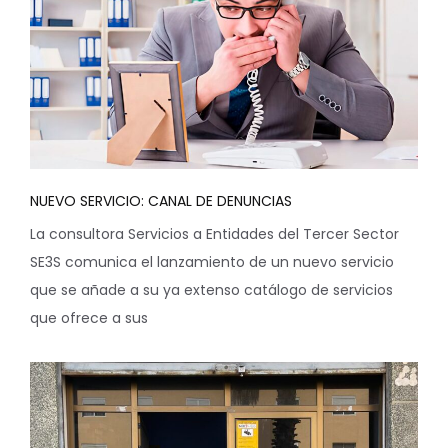
NUEVO SERVICIO: CANAL DE DENUNCIAS
La consultora Servicios a Entidades del Tercer Sector
SE3S comunica el lanzamiento de un nuevo servicio
que se añade a su ya extenso catálogo de servicios
que ofrece a sus