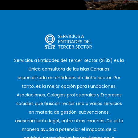
Servicios a Entidades del Tercer Sector (SE3S) es la
única consultora de las Islas Canarias
especializada en entidades de dicho sector. Por
tanto, es la mejor opción para Fundaciones,
Asociaciones, Colegios profesionales y Empresas
sociales que buscan recibir uno o varios servicios
en materia de gestión, subvenciones,
asesoramiento legal, entre otros muchos. De esta
manera ayuda a potenciar el impacto de la