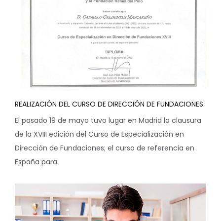
REALIZACIÓN DEL CURSO DE DIRECCIÓN DE FUNDACIONES.
El pasado 19 de mayo tuvo lugar en Madrid la clausura
de la XVIII edición del Curso de Especialización en
Dirección de Fundaciones; el curso de referencia en
España para