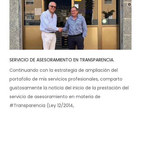
SERVICIO DE ASESORAMIENTO EN TRANSPARENCIA.
Continuando con la estrategia de ampliación del
portafolio de mis servicios profesionales, comparto
gustosamente la noticia del inicio de la prestación del
servicio de asesoramiento en materia de
#Transparencia (Ley 12/2014,