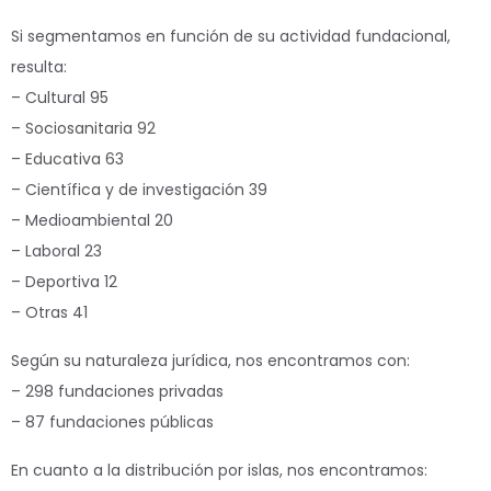
Si segmentamos en función de su actividad fundacional,
resulta:
– Cultural 95
– Sociosanitaria 92
– Educativa 63
– Científica y de investigación 39
– Medioambiental 20
– Laboral 23
– Deportiva 12
– Otras 41
Según su naturaleza jurídica, nos encontramos con:
– 298 fundaciones privadas
– 87 fundaciones públicas
En cuanto a la distribución por islas, nos encontramos: