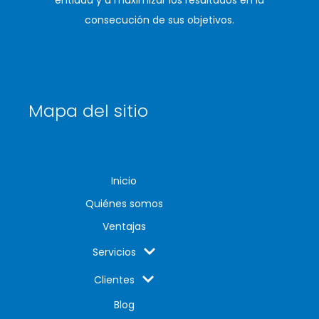
entidad y a maximizar los resultados en la
consecución de sus objetivos.
Mapa del sitio
Inicio
Quiénes somos
Ventajas
Servicios
Clientes
Blog