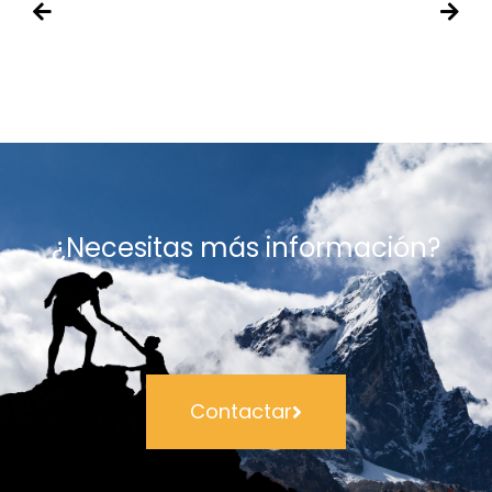
¿Necesitas más información?
Contactar