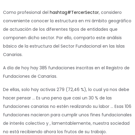
Como profesional del
hashtag
#
TercerSector
, considero
conveniente conocer la estructura en mi ámbito geográfico
de actuación de los diferentes tipos de entidades que
componen dicho sector. Por ello, comparto este análisis
básico de la estructura del Sector Fundacional en las Islas
Canarias.
A día de hoy hay 385 fundaciones inscritas en el Registro de
Fundaciones de Canarias.
De ellas, solo hay activas 279 (72,46 %), lo cual ya nos debe
hacer pensar … Es una pena que casi un 30 % de las
fundaciones canarias no estén realizando su labor … Esas 106
fundaciones nacieron para cumplir unos fines fundacionales
de interés colectivo y , lamentablemente, nuestra sociedad
no está recibiendo ahora los frutos de su trabajo.