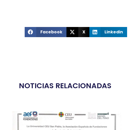
Facebook
X
Linkedin
NOTICIAS RELACIONADAS